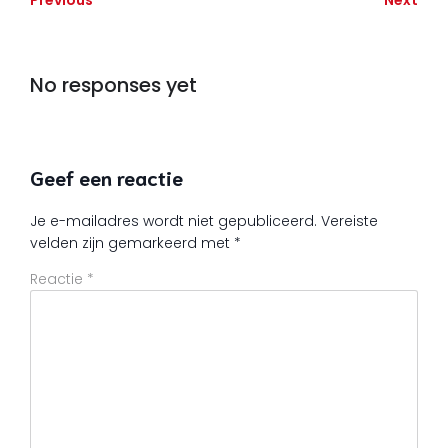
No responses yet
Geef een reactie
Je e-mailadres wordt niet gepubliceerd.
Vereiste
velden zijn gemarkeerd met
*
Reactie
*