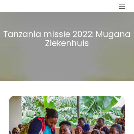
Tanzania missie 2022: Mugana
Ziekenhuis