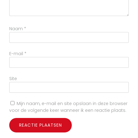
Naam
*
E-mail
*
Site
Mijn naam, e-mail en site opslaan in deze browser
voor de volgende keer wanneer ik een reactie plaats.