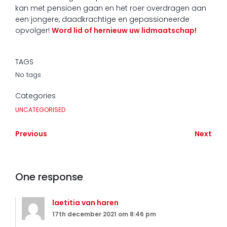
kan met pensioen gaan en het roer overdragen aan
een jongere, daadkrachtige en gepassioneerde
opvolger!
Word lid of hernieuw uw lidmaatschap!
TAGS
No tags
Categories
UNCATEGORISED
Previous
Next
One response
laetitia van haren
17th december 2021 om 8:46 pm