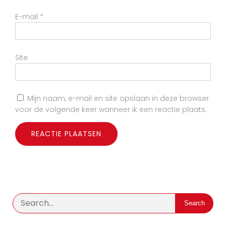
E-mail
*
Site
Mijn naam, e-mail en site opslaan in deze browser
voor de volgende keer wanneer ik een reactie plaats.
Search