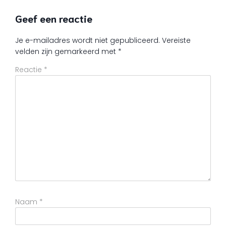
Geef een reactie
Je e-mailadres wordt niet gepubliceerd.
Vereiste
velden zijn gemarkeerd met
*
Reactie
*
Naam
*