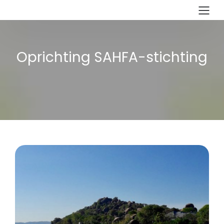
Oprichting SAHFA-stichting