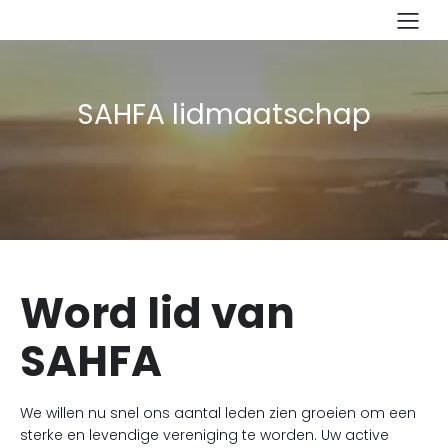
SAHFA lidmaatschap
Word lid van
SAHFA
We willen nu snel ons aantal leden zien groeien om een
sterke en levendige vereniging te worden. Uw active