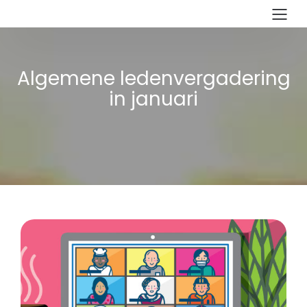
Algemene ledenvergadering
in januari