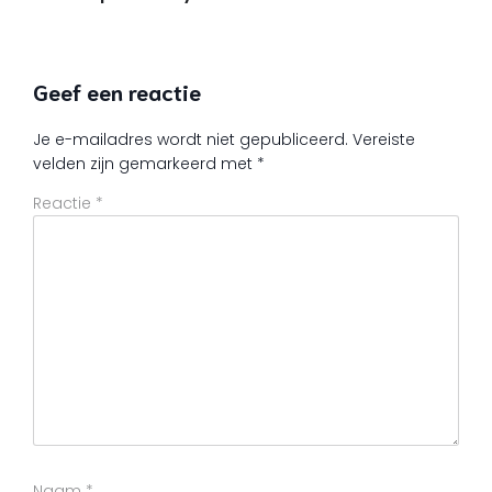
Geef een reactie
Je e-mailadres wordt niet gepubliceerd.
Vereiste
velden zijn gemarkeerd met
*
Reactie
*
Naam
*