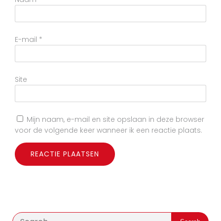
E-mail
*
Site
Mijn naam, e-mail en site opslaan in deze browser
voor de volgende keer wanneer ik een reactie plaats.